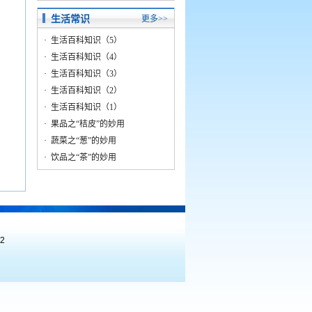
生活常识
更多>>
·
生活百科知识（5）
·
生活百科知识（4）
·
生活百科知识（3）
·
生活百科知识（2）
·
生活百科知识（1）
·
果品之“桔皮”的妙用
·
蔬菜之“葱”的妙用
·
饮品之“茶”的妙用
2