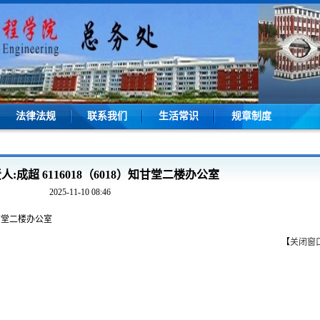
法律法规
联系我们
生活常识
规章制度
:成超 6116018（6018）知甘堂二楼办公室
2025-11-10 08:46
知甘堂二楼办公室
【
关闭窗