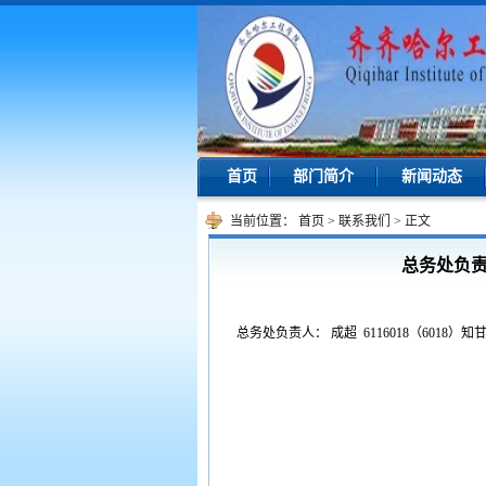
首页
部门简介
新闻动态
当前位置：
首页
>
联系我们
>
正文
总务处负责人
总务处负责人： 成超 6116018（6018）