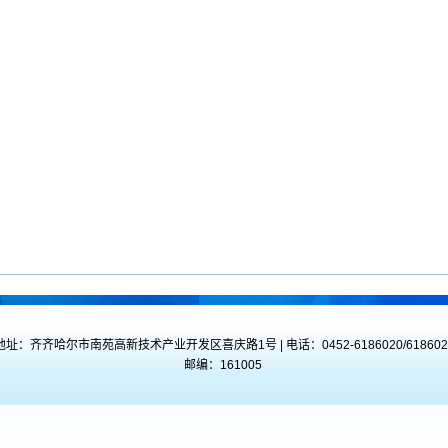
地址：齐齐哈尔市南苑高新技术产业开发区喜庆路1号 | 电话：0452-6186020/618602
邮编：161005