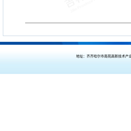
地址：齐齐哈尔市南苑高新技术产业开发区喜