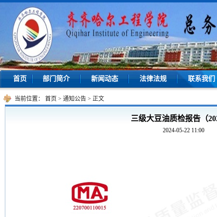
首页
部门简介
新闻动态
法律法规
联系我们
当前位置：
首页
>
通知公告
>
正文
三级大豆油质检报告（20
2024-05-22 11:00