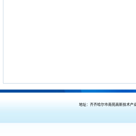
地址：齐齐哈尔市南苑高新技术产业开发区喜